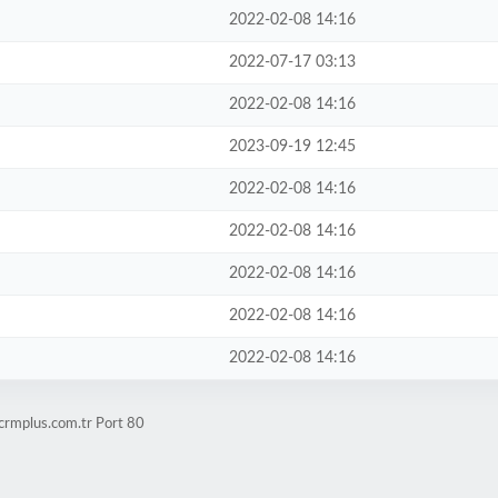
2022-02-08 14:16
2022-07-17 03:13
2022-02-08 14:16
2023-09-19 12:45
2022-02-08 14:16
2022-02-08 14:16
2022-02-08 14:16
2022-02-08 14:16
2022-02-08 14:16
crmplus.com.tr Port 80