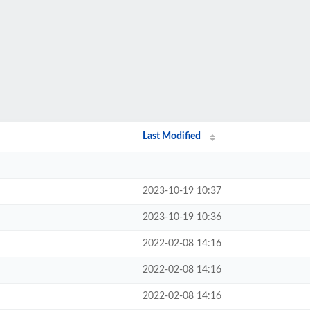
Last Modified
2023-10-19 10:37
2023-10-19 10:36
2022-02-08 14:16
2022-02-08 14:16
2022-02-08 14:16